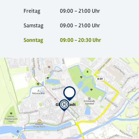
Freitag
09:00 - 21:00 Uhr
Samstag
09:00 - 21:00 Uhr
Sonntag
09:00 - 20:30 Uhr