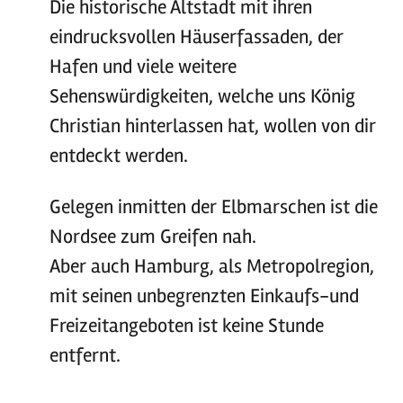
Die historische Altstadt mit ihren
eindrucksvollen Häuserfassaden, der
Hafen und viele weitere
Sehenswürdigkeiten, welche uns König
Christian hinterlassen hat, wollen von dir
entdeckt werden.
Gelegen inmitten der Elbmarschen ist die
Nordsee zum Greifen nah.
Aber auch Hamburg, als Metropolregion,
mit seinen unbegrenzten Einkaufs-und
Freizeitangeboten ist keine Stunde
entfernt.