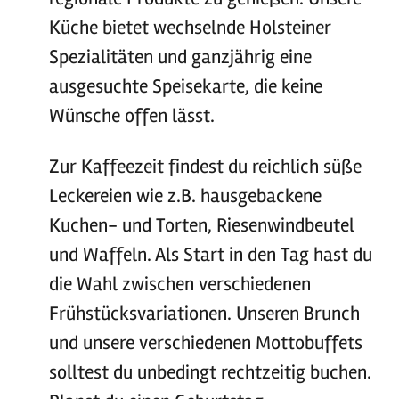
Küche bietet wechselnde Holsteiner
Spezialitäten und ganzjährig eine
ausgesuchte Speisekarte, die keine
Wünsche offen lässt.
Zur Kaffeezeit findest du reichlich süße
Leckereien wie z.B. hausgebackene
Kuchen- und Torten, Riesenwindbeutel
und Waffeln. Als Start in den Tag hast du
die Wahl zwischen verschiedenen
Frühstücksvariationen. Unseren Brunch
und unsere verschiedenen Mottobuffets
solltest du unbedingt rechtzeitig buchen.