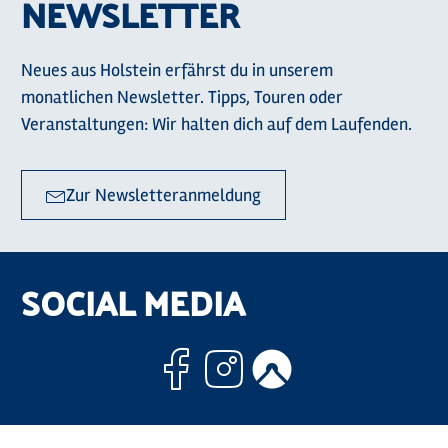
NEWSLETTER
Neues aus Holstein erfährst du in unserem
monatlichen Newsletter. Tipps, Touren oder
Veranstaltungen: Wir halten dich auf dem Laufenden.
Zur Newsletteranmeldung
SOCIAL MEDIA
Facebook
Instagram
Komoo