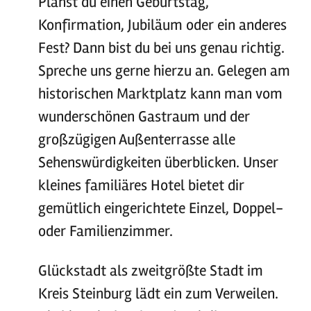
Planst du einen Geburtstag,
Konfirmation, Jubiläum oder ein anderes
Fest? Dann bist du bei uns genau richtig.
Spreche uns gerne hierzu an. Gelegen am
historischen Marktplatz kann man vom
wunderschönen Gastraum und der
großzügigen Außenterrasse alle
Sehenswürdigkeiten überblicken. Unser
kleines familiäres Hotel bietet dir
gemütlich eingerichtete Einzel, Doppel-
oder Familienzimmer.
Glückstadt als zweitgrößte Stadt im
Kreis Steinburg lädt ein zum Verweilen.