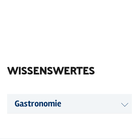
WISSENSWERTES
Gastronomie