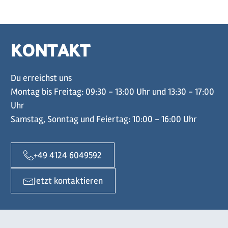
KONTAKT
Du erreichst uns
Montag bis Freitag: 09:30 - 13:00 Uhr und 13:30 - 17:00
Uhr
Samstag, Sonntag und Feiertag: 10:00 - 16:00 Uhr
+49 4124 6049592
Jetzt kontaktieren