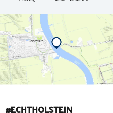
#ECHTHOLSTEIN