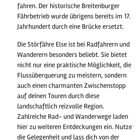
fahren. Der historische Breitenburger
Fährbetrieb wurde übrigens bereits im 17.
Jahrhundert durch eine Brücke ersetzt.
Die Störfähre Else ist bei Radfahrern und
Wanderern besonders beliebt. Sie bietet
nicht nur eine praktische Möglichkeit, die
Flussüberquerung zu meistern, sondern
auch einen charmanten Zwischenstopp
auf deinen Touren durch diese
landschaftlich reizvolle Region.
Zahlreiche Rad- und Wanderwege laden
hier zu weiteren Entdeckungen ein. Nutze
die Gelegenheit und lass dich von der