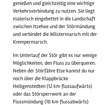
genießen und gleichzeitig eine wichtige
Verkehrsverbindung zu nutzen. Sie liegt
malerisch eingebettet in die Landschaft
zwischen Itzehoe und der Störmündung
und verbindet die Wilstermarsch mit der
Krempermarsch.
Im Unterlauf der Stör gibt es nur wenige
Möglichkeiten, den Fluss zu überqueren.
Neben der Störfähre Else kannst du nur
noch über die Klappbrücke
Heiligenstedten (12 km flussaufwärts)
oder das Störsperrwerk an der
Flussmündung (10 km flussabwärts)