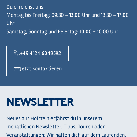
Du erreichst uns
Montag bis Freitag: 09:30 - 13:00 Uhr und 13:30 - 17:00
Uhr
Samstag, Sonntag und Feiertag: 10:00 - 16:00 Uhr
+49 4124 6049592
Jetzt kontaktieren
NEWSLETTER
Neues aus Holstein erfährst du in unserem
monatlichen Newsletter. Tipps, Touren oder
Veranstaltungen: Wir halten dich auf dem Laufenden.