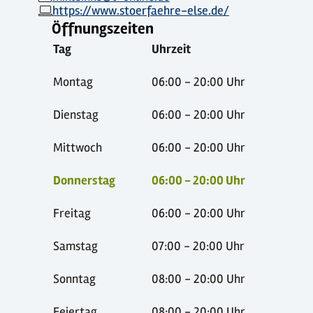
https://www.stoerfaehre-else.de/
Öffnungszeiten
Tag
Uhrzeit
Montag
06:00 - 20:00 Uhr
Dienstag
06:00 - 20:00 Uhr
Mittwoch
06:00 - 20:00 Uhr
Donnerstag
06:00 - 20:00 Uhr
Freitag
06:00 - 20:00 Uhr
Samstag
07:00 - 20:00 Uhr
Sonntag
08:00 - 20:00 Uhr
Feiertag
08:00 - 20:00 Uhr