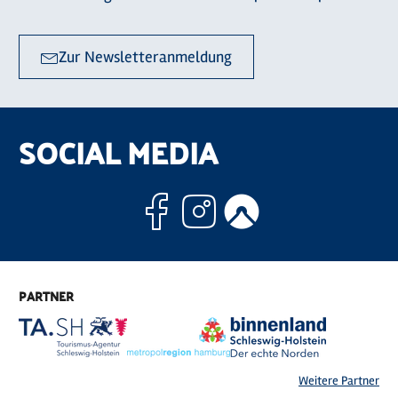
Zur Newsletteranmeldung
SOCIAL MEDIA
Facebook
Instagram
Komoo
PARTNER
Weitere Partner