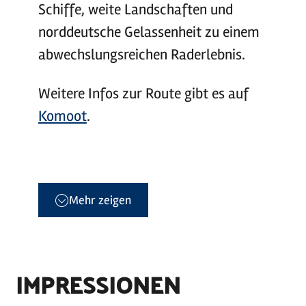
Schiffe, weite Landschaften und
norddeutsche Gelassenheit zu einem
abwechslungsreichen Raderlebnis.
Weitere Infos zur Route gibt es auf
Komoot
.
Mehr zeigen
IMPRESSIONEN