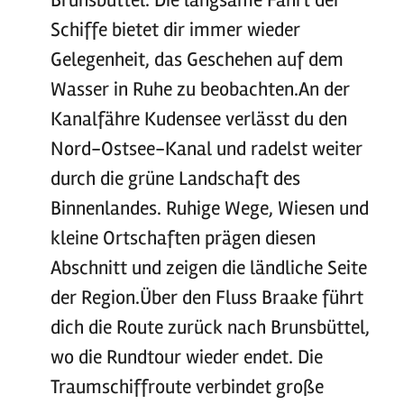
Brunsbüttel. Die langsame Fahrt der
Schiffe bietet dir immer wieder
Gelegenheit, das Geschehen auf dem
Wasser in Ruhe zu beobachten.An der
Kanalfähre Kudensee verlässt du den
Nord-Ostsee-Kanal und radelst weiter
durch die grüne Landschaft des
Binnenlandes. Ruhige Wege, Wiesen und
kleine Ortschaften prägen diesen
Abschnitt und zeigen die ländliche Seite
der Region.Über den Fluss Braake führt
dich die Route zurück nach Brunsbüttel,
wo die Rundtour wieder endet. Die
Traumschiffroute verbindet große