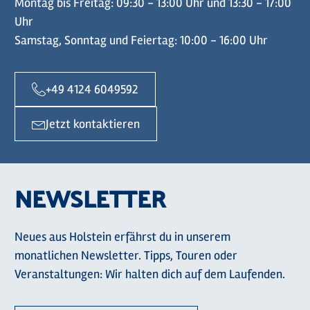
Montag bis Freitag: 09:30 - 13:00 Uhr und 13:30 - 17:00
Uhr
Samstag, Sonntag und Feiertag: 10:00 - 16:00 Uhr
+49 4124 6049592
Jetzt kontaktieren
NEWSLETTER
Neues aus Holstein erfährst du in unserem
monatlichen Newsletter. Tipps, Touren oder
Veranstaltungen: Wir halten dich auf dem Laufenden.