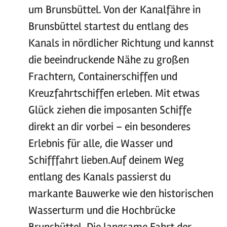
um Brunsbüttel. Von der Kanalfähre in
Brunsbüttel startest du entlang des
Kanals in nördlicher Richtung und kannst
die beeindruckende Nähe zu großen
Frachtern, Containerschiffen und
Kreuzfahrtschiffen erleben. Mit etwas
Glück ziehen die imposanten Schiffe
direkt an dir vorbei – ein besonderes
Erlebnis für alle, die Wasser und
Schifffahrt lieben.Auf deinem Weg
entlang des Kanals passierst du
markante Bauwerke wie den historischen
Wasserturm und die Hochbrücke