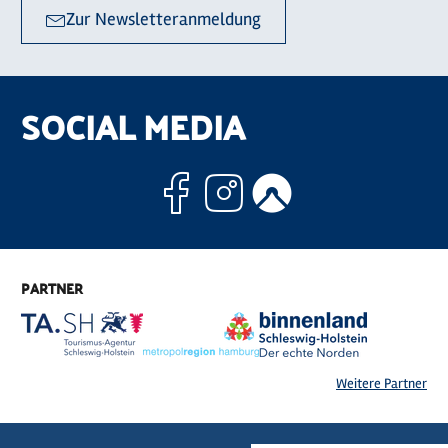
Zur Newsletteranmeldung
SOCIAL MEDIA
Facebook
Instagram
Komoo
PARTNER
Weitere Partner