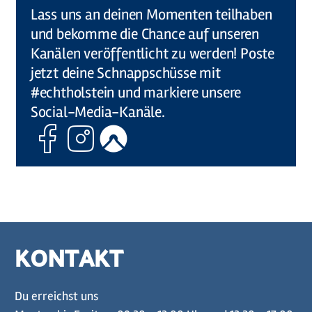
Lass uns an deinen Momenten teilhaben
und bekomme die Chance auf unseren
Kanälen veröffentlicht zu werden! Poste
jetzt deine Schnappschüsse mit
#echtholstein und markiere unsere
Social-Media-Kanäle.
Facebook
Instagram
Komoot
KONTAKT
Du erreichst uns