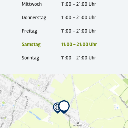
Mittwoch
11:00 - 21:00 Uhr
Donnerstag
11:00 - 21:00 Uhr
Freitag
11:00 - 21:00 Uhr
Samstag
11:00 - 21:00 Uhr
Sonntag
11:00 - 21:00 Uhr