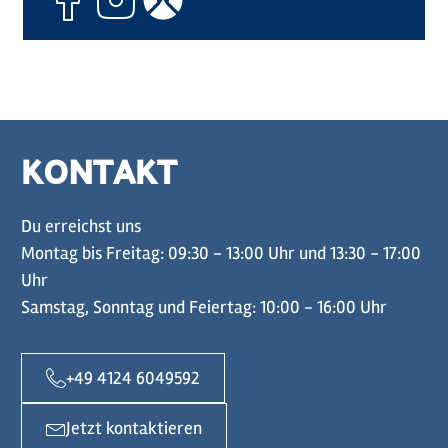
KONTAKT
Du erreichst uns
Montag bis Freitag: 09:30 - 13:00 Uhr und 13:30 - 17:00
Uhr
Samstag, Sonntag und Feiertag: 10:00 - 16:00 Uhr
+49 4124 6049592
Jetzt kontaktieren