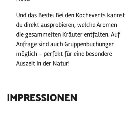
Und das Beste: Bei den Kochevents kannst
du direkt ausprobieren, welche Aromen
die gesammelten Kräuter entfalten. Auf
Anfrage sind auch Gruppenbuchungen
möglich – perfekt für eine besondere
Auszeit in der Natur!
IMPRESSIONEN