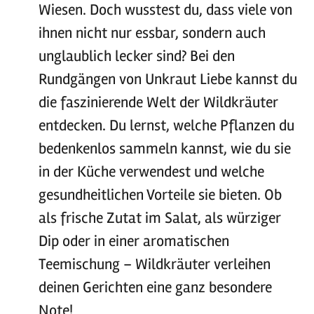
Wiesen. Doch wusstest du, dass viele von
ihnen nicht nur essbar, sondern auch
unglaublich lecker sind? Bei den
Rundgängen von Unkraut Liebe kannst du
die faszinierende Welt der Wildkräuter
entdecken. Du lernst, welche Pflanzen du
bedenkenlos sammeln kannst, wie du sie
in der Küche verwendest und welche
gesundheitlichen Vorteile sie bieten. Ob
als frische Zutat im Salat, als würziger
Dip oder in einer aromatischen
Teemischung – Wildkräuter verleihen
deinen Gerichten eine ganz besondere
Note!