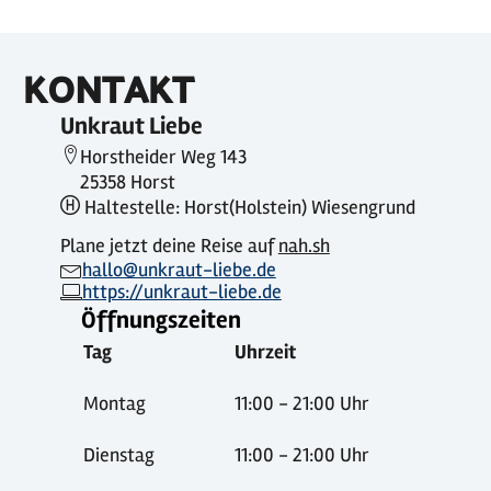
KONTAKT
Unkraut Liebe
Horstheider Weg 143
25358 Horst
Haltestelle: Horst(Holstein) Wiesengrund
Plane jetzt deine Reise auf
nah.sh
hallo@unkraut-liebe.de
https://unkraut-liebe.de
Öffnungszeiten
Tag
Uhrzeit
Montag
11:00 - 21:00 Uhr
Dienstag
11:00 - 21:00 Uhr