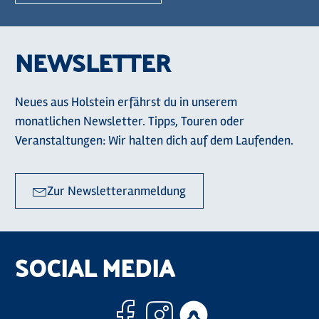
NEWSLETTER
Neues aus Holstein erfährst du in unserem
monatlichen Newsletter. Tipps, Touren oder
Veranstaltungen: Wir halten dich auf dem Laufenden.
Zur Newsletteranmeldung
SOCIAL MEDIA
Facebook
Instagram
Komoo