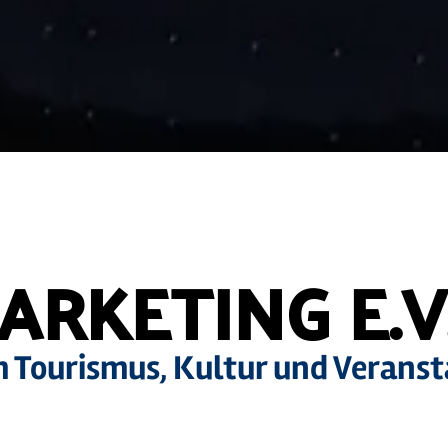
RKETING E.V
 Tourismus, Kultur und Veranst