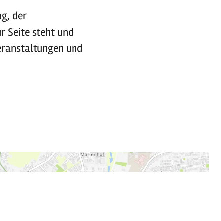
g, der
ur Seite steht und
Veranstaltungen und