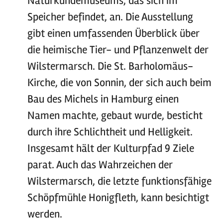
Naturkundemuseums, das sich im
Speicher befindet, an. Die Ausstellung
gibt einen umfassenden Überblick über
die heimische Tier- und Pflanzenwelt der
Wilstermarsch. Die St. Barholomäus-
Kirche, die von Sonnin, der sich auch beim
Bau des Michels in Hamburg einen
Namen machte, gebaut wurde, besticht
durch ihre Schlichtheit und Helligkeit.
Insgesamt hält der Kulturpfad 9 Ziele
parat. Auch das Wahrzeichen der
Wilstermarsch, die letzte funktionsfähige
Schöpfmühle Honigfleth, kann besichtigt
werden.