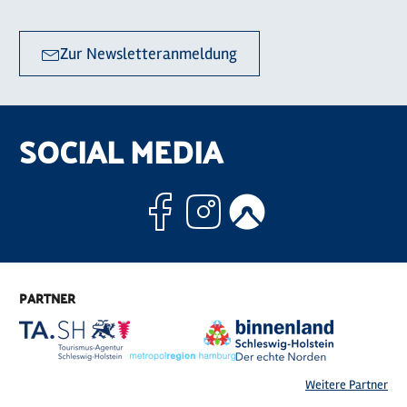
Zur Newsletteranmeldung
SOCIAL MEDIA
Facebook
Instagram
Komoo
PARTNER
Weitere Partner