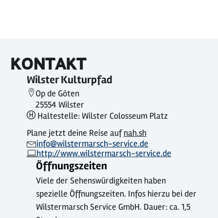
KONTAKT
Wilster Kulturpfad
Op de Göten
25554 Wilster
Haltestelle: Wilster Colosseum Platz
Plane jetzt deine Reise auf
nah.sh
info@wilstermarsch-service.de
http://www.wilstermarsch-service.de
Öffnungszeiten
Viele der Sehenswürdigkeiten haben
spezielle Öffnungszeiten. Infos hierzu bei der
Wilstermarsch Service GmbH. Dauer: ca. 1,5