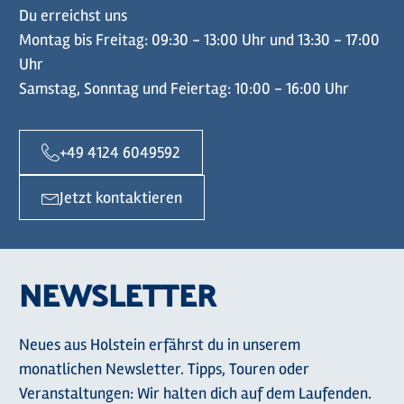
Du erreichst uns
Montag bis Freitag: 09:30 - 13:00 Uhr und 13:30 - 17:00
Uhr
Samstag, Sonntag und Feiertag: 10:00 - 16:00 Uhr
+49 4124 6049592
Jetzt kontaktieren
NEWSLETTER
Neues aus Holstein erfährst du in unserem
monatlichen Newsletter. Tipps, Touren oder
Veranstaltungen: Wir halten dich auf dem Laufenden.