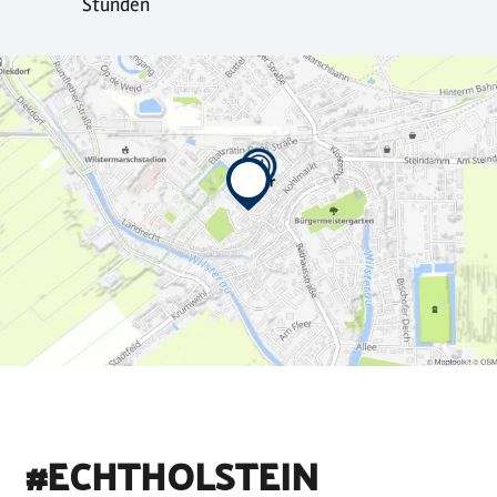
Stunden
#ECHTHOLSTEIN