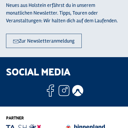
Neues aus Holstein erfährst du in unserem
monatlichen Newsletter. Tipps, Touren oder
Veranstaltungen: Wir halten dich auf dem Laufenden.
Zur Newsletteranmeldung
SOCIAL MEDIA
Facebook
Instagram
Komoo
PARTNER