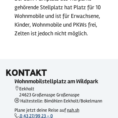
gehörende Stellplatz hat Platz für 10
Wohnmobile und ist für Erwachsene,
Kinder, Wohnmobile und PKWs frei,
Zelten ist jedoch nicht möglich.
KONTAKT
Wohnmobilstellplatz am Wildpark
Eekholt
24623 Großenaspe Großenaspe
Haltestelle: Bimöhlen Eekholt/Bokelmann
Plane jetzt deine Reise auf
nah.sh
0 43 27/99 23 - 0