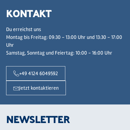
KONTAKT
Du erreichst uns
Montag bis Freitag: 09:30 - 13:00 Uhr und 13:30 - 17:00
Uhr
Samstag, Sonntag und Feiertag: 10:00 - 16:00 Uhr
+49 4124 6049592
Jetzt kontaktieren
NEWSLETTER