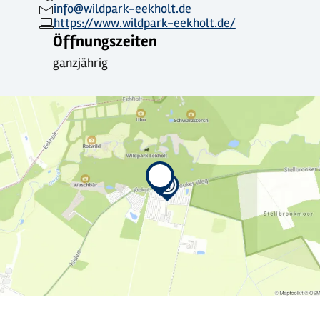
info@wildpark-eekholt.de
https://www.wildpark-eekholt.de/
Öffnungszeiten
ganzjährig