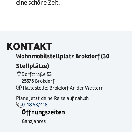
eine schöne Zeit.
KONTAKT
Wohnmobilstellplatz Brokdorf (30
Stellplätze)
Dorfstraße 53
25576 Brokdorf
Haltestelle: Brokdorf An der Wettern
Plane jetzt deine Reise auf
nah.sh
0 48 58/418
Öffnungszeiten
Ganzjahres