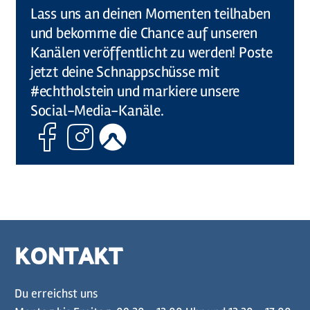
Lass uns an deinen Momenten teilhaben
und bekomme die Chance auf unseren
Kanälen veröffentlicht zu werden! Poste
jetzt deine Schnappschüsse mit
#echtholstein und markiere unsere
Social-Media-Kanäle.
Facebook
Instagram
Komoot
KONTAKT
Du erreichst uns