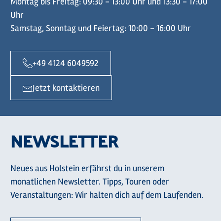
Montag bis Freitag: 09:30 - 13:00 Uhr und 13:30 - 17:00
Uhr
Samstag, Sonntag und Feiertag: 10:00 - 16:00 Uhr
+49 4124 6049592
Jetzt kontaktieren
NEWSLETTER
Neues aus Holstein erfährst du in unserem
monatlichen Newsletter. Tipps, Touren oder
Veranstaltungen: Wir halten dich auf dem Laufenden.