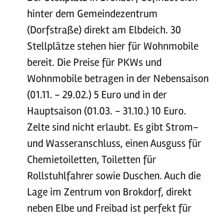
hinter dem Gemeindezentrum
(Dorfstraße) direkt am Elbdeich. 30
Stellplätze stehen hier für Wohnmobile
bereit. Die Preise für PKWs und
Wohnmobile betragen in der Nebensaison
(01.11. - 29.02.) 5 Euro und in der
Hauptsaison (01.03. - 31.10.) 10 Euro.
Zelte sind nicht erlaubt. Es gibt Strom-
und Wasseranschluss, einen Ausguss für
Chemietoiletten, Toiletten für
Rollstuhlfahrer sowie Duschen. Auch die
Lage im Zentrum von Brokdorf, direkt
neben Elbe und Freibad ist perfekt für