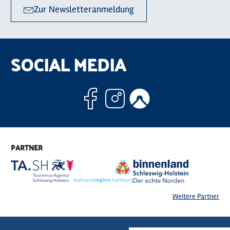
Zur Newsletteranmeldung
SOCIAL MEDIA
Facebook
Instagram
Komoo
PARTNER
Weitere Partner