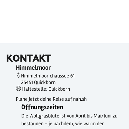
KONTAKT
Himmelmoor
Himmelmoor chaussee 61
25451 Quickborn
Haltestelle: Quickborn
Plane jetzt deine Reise auf
nah.sh
Öffnungszeiten
Die Wollgrasblüte ist von April bis Mai/Juni zu
bestaunen – je nachdem, wie warm der