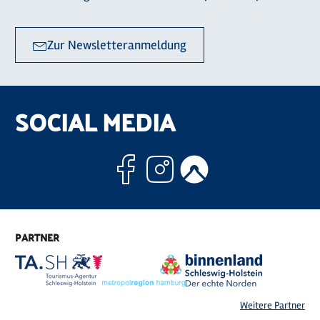
Zur Newsletteranmeldung
SOCIAL MEDIA
Facebook
Instagram
Komoo
PARTNER
Weitere Partner