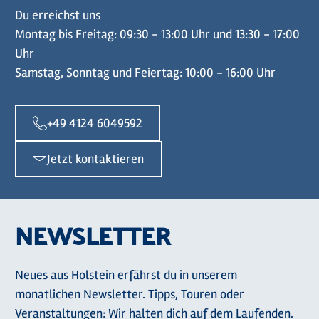
Du erreichst uns
Montag bis Freitag: 09:30 - 13:00 Uhr und 13:30 - 17:00
Uhr
Samstag, Sonntag und Feiertag: 10:00 - 16:00 Uhr
+49 4124 6049592
Jetzt kontaktieren
NEWSLETTER
Neues aus Holstein erfährst du in unserem
monatlichen Newsletter. Tipps, Touren oder
Veranstaltungen: Wir halten dich auf dem Laufenden.