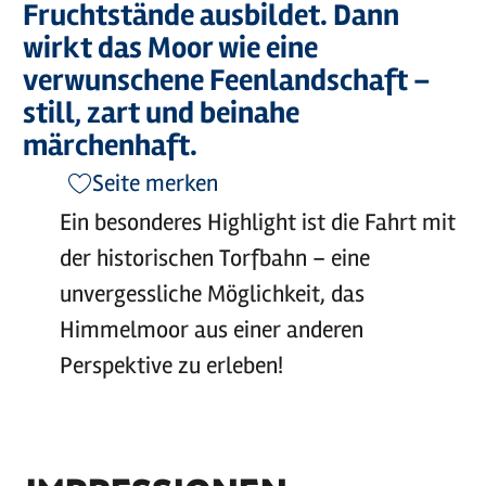
Fruchtstände ausbildet. Dann
wirkt das Moor wie eine
verwunschene Feenlandschaft –
still, zart und beinahe
märchenhaft.
Seite merken
Ein besonderes Highlight ist die Fahrt mit
der historischen Torfbahn – eine
unvergessliche Möglichkeit, das
Himmelmoor aus einer anderen
Perspektive zu erleben!