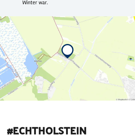
Winter war.
#ECHTHOLSTEIN