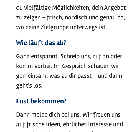
du vielfältige Möglichkeiten, dein Angebot
zu zeigen - frisch, nordisch und genau da,
wo deine Zielgruppe unterwegs ist.
Wie läuft das ab?
Ganz entspannt. Schreib uns, ruf an oder
komm vorbei. Im Gespräch schauen wir
gemeinsam, was zu dir passt - und dann
geht's los.
Lust bekommen?
Dann melde dich bei uns. Wir freuen uns
auf frische Ideen, ehrliches Interesse und