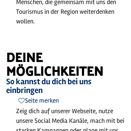
Menschen, die gemeinsam mit uns den
Tourismus in der Region weiterdenken
wollen.
DEINE
MÖGLICHKEITEN
So kannst du dich bei uns
einbringen
Seite merken
Zeig dich auf unserer Webseite, nutze
unsere Social Media Kanäle, mach mit bei
starken Kampagnen oder plane mit uns