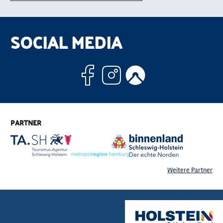
SOCIAL MEDIA
Facebook
Instagram
Komoo
PARTNER
Weitere Partner