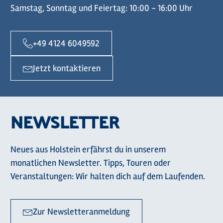
Samstag, Sonntag und Feiertag: 10:00 - 16:00 Uhr
+49 4124 6049592
Jetzt kontaktieren
NEWSLETTER
Neues aus Holstein erfährst du in unserem
monatlichen Newsletter. Tipps, Touren oder
Veranstaltungen: Wir halten dich auf dem Laufenden.
Zur Newsletteranmeldung