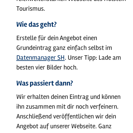
Tourismus.
Wie das geht?
Erstelle für dein Angebot einen
Grundeintrag ganz einfach selbst im
Datenmanager SH
. Unser Tipp: Lade am
besten vier Bilder hoch.
Was passiert dann?
Wir erhalten deinen Eintrag und können
ihn zusammen mit dir noch verfeinern.
Anschließend veröffentlichen wir dein
Angebot auf unserer Webseite. Ganz