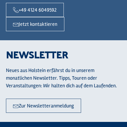
+49 4124 6049592
Jetzt kontaktieren
NEWSLETTER
Neues aus Holstein erfährst du in unserem
monatlichen Newsletter. Tipps, Touren oder
Veranstaltungen: Wir halten dich auf dem Laufenden.
Zur Newsletteranmeldung