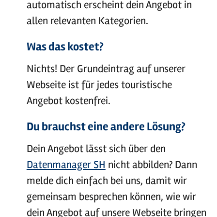
automatisch erscheint dein Angebot in
allen relevanten Kategorien.
Was das kostet?
Nichts! Der Grundeintrag auf unserer
Webseite ist für jedes touristische
Angebot kostenfrei.
Du brauchst eine andere Lösung?
Dein Angebot lässt sich über den
Datenmanager SH
nicht abbilden? Dann
melde dich einfach bei uns, damit wir
gemeinsam besprechen können, wie wir
dein Angebot auf unsere Webseite bringen