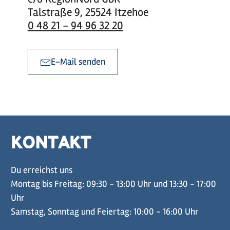
Talstraße 9, 25524 Itzehoe
0 48 21 - 94 96 32 20
E-Mail senden
KONTAKT
Du erreichst uns
Montag bis Freitag: 09:30 - 13:00 Uhr und 13:30 - 17:00
Uhr
Samstag, Sonntag und Feiertag: 10:00 - 16:00 Uhr