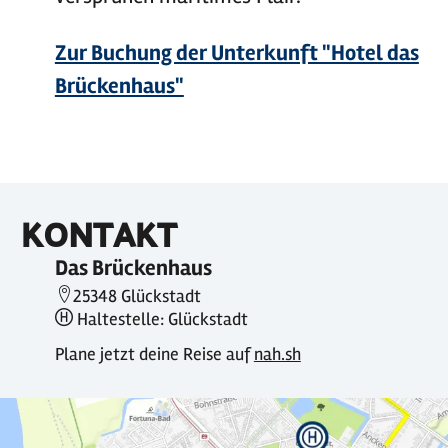
Zur Buchung der Unterkunft "Hotel das
Brückenhaus"
KONTAKT
Das Brückenhaus
25348 Glückstadt
Haltestelle: Glückstadt
Plane jetzt deine Reise auf
nah.sh