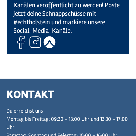
Kanälen veröffentlicht zu werden! Poste
jetzt deine Schnappschüsse mit
#echtholstein und markiere unsere
Social-Media-Kanäle.
Facebook
Instagram
Komoot
KONTAKT
Du erreichst uns
Montag bis Freitag: 09:30 - 13:00 Uhr und 13:30 - 17:00
Uhr
Samstag, Sonntag und Feiertag: 10:00 - 16:00 Uhr