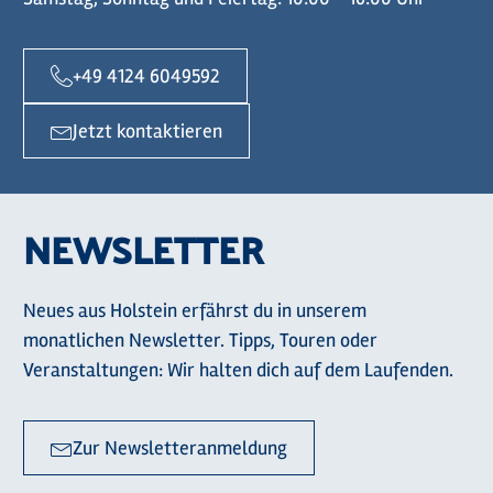
+49 4124 6049592
Jetzt kontaktieren
NEWSLETTER
Neues aus Holstein erfährst du in unserem
monatlichen Newsletter. Tipps, Touren oder
Veranstaltungen: Wir halten dich auf dem Laufenden.
Zur Newsletteranmeldung