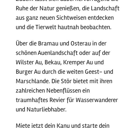
Ruhe der Natur genießen, die Landschaft
aus ganz neuen Sichtweisen entdecken
und die Tierwelt hautnah beobachten.
Über die Bramau und Osterau in der
schönen Auenlandschaft oder auf der
Wilster Au, Bekau, Kremper Au und
Burger Au durch die weiten Geest- und
Marschlande. Die Stör bietet mit ihren
zahlreichen Nebenflüssen ein
traumhaftes Revier für Wasserwanderer
und Naturliebhaber.
Miete jetzt dein Kanu und starte dein