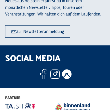
Neues aus Holstein erfährst du in unserem
monatlichen Newsletter. Tipps, Touren oder
Veranstaltungen: Wir halten dich auf dem Laufenden.
Zur Newsletteranmeldung
SOCIAL MEDIA
Facebook
Instagram
Komoo
PARTNER