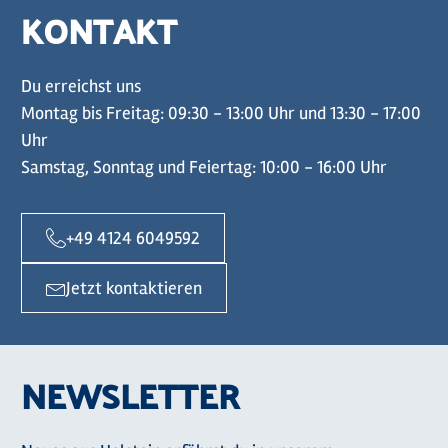
KONTAKT
Du erreichst uns
Montag bis Freitag: 09:30 - 13:00 Uhr und 13:30 - 17:00
Uhr
Samstag, Sonntag und Feiertag: 10:00 - 16:00 Uhr
+49 4124 6049592
Jetzt kontaktieren
NEWSLETTER