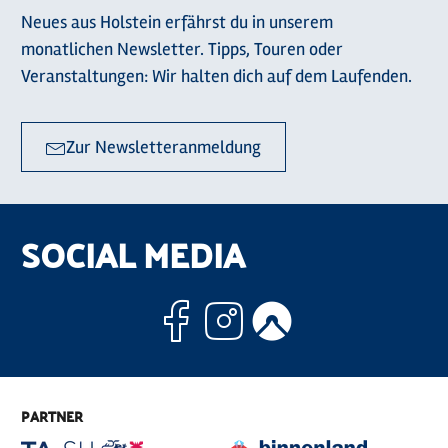
Neues aus Holstein erfährst du in unserem
monatlichen Newsletter. Tipps, Touren oder
Veranstaltungen: Wir halten dich auf dem Laufenden.
Zur Newsletteranmeldung
SOCIAL MEDIA
Facebook
Instagram
Komoo
PARTNER