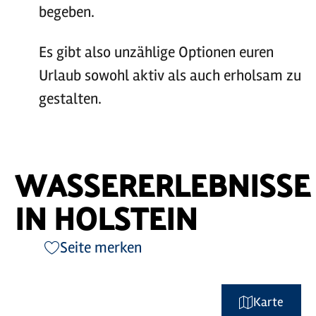
begeben.
Es gibt also unzählige Optionen euren
Urlaub sowohl aktiv als auch erholsam zu
gestalten.
WASSERERLEBNISSE
IN HOLSTEIN
Seite merken
Karte