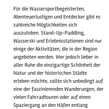
Für die Wassersportbegeisterten,
Abenteuerlustigen und Entdecker gibt es
zahlreiche Möglichkeiten sich
auszutoben. Stand-Up-Paddling,
Wasserski und Erlebnisstationen sind nur
einige der Aktivitäten, die in der Region
angeboten werden. Wer jedoch lieber in
aller Ruhe die einzigartige Schönheit der
Natur und der historischen Städte
erleben möchte, sollte sich unbedingt auf
eine der faszinierenden Wanderungen, der
vielen Fahrradtouren oder auf einen
Spaziergang an den Häfen entlang