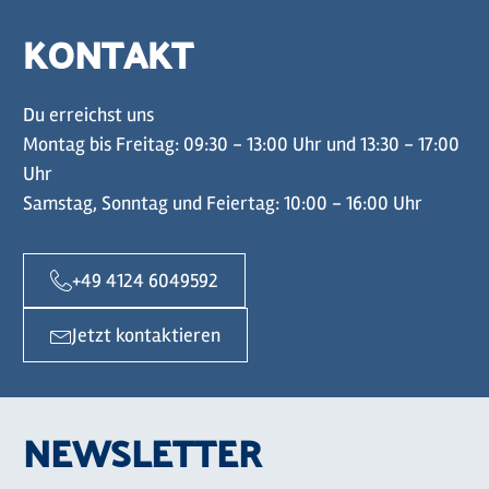
KONTAKT
Du erreichst uns
Montag bis Freitag: 09:30 - 13:00 Uhr und 13:30 - 17:00
Uhr
Samstag, Sonntag und Feiertag: 10:00 - 16:00 Uhr
+49 4124 6049592
Jetzt kontaktieren
NEWSLETTER