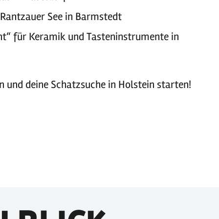
m Rantzauer See in Barmstedt
t“ für Keramik und Tasteninstrumente in
und deine Schatzsuche in Holstein starten!