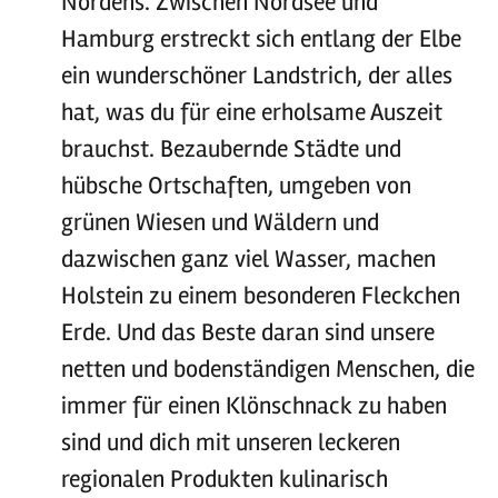
Nordens. Zwischen Nordsee und
Hamburg erstreckt sich entlang der Elbe
ein wunderschöner Landstrich, der alles
hat, was du für eine erholsame Auszeit
brauchst. Bezaubernde Städte und
hübsche Ortschaften, umgeben von
grünen Wiesen und Wäldern und
dazwischen ganz viel Wasser, machen
Holstein zu einem besonderen Fleckchen
Erde. Und das Beste daran sind unsere
netten und bodenständigen Menschen, die
immer für einen Klönschnack zu haben
sind und dich mit unseren leckeren
regionalen Produkten kulinarisch