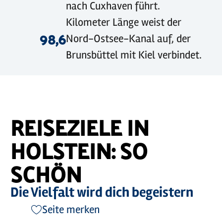
nach Cuxhaven führt.
Kilometer Länge weist der
98,6
Nord-Ostsee-Kanal auf, der
Brunsbüttel mit Kiel verbindet.
REISEZIELE IN
HOLSTEIN: SO
SCHÖN
Die Vielfalt wird dich begeistern
Seite merken