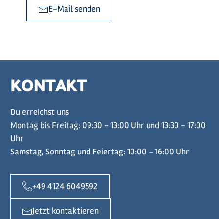
E-Mail senden
KONTAKT
Du erreichst uns
Montag bis Freitag: 09:30 - 13:00 Uhr und 13:30 - 17:00
Uhr
Samstag, Sonntag und Feiertag: 10:00 - 16:00 Uhr
+49 4124 6049592
Jetzt kontaktieren