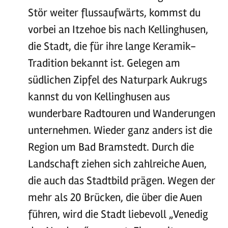
Stör weiter flussaufwärts, kommst du
vorbei an Itzehoe bis nach Kellinghusen,
die Stadt, die für ihre lange Keramik-
Tradition bekannt ist. Gelegen am
südlichen Zipfel des Naturpark Aukrugs
kannst du von Kellinghusen aus
wunderbare Radtouren und Wanderungen
unternehmen. Wieder ganz anders ist die
Region um Bad Bramstedt. Durch die
Landschaft ziehen sich zahlreiche Auen,
die auch das Stadtbild prägen. Wegen der
mehr als 20 Brücken, die über die Auen
führen, wird die Stadt liebevoll „Venedig