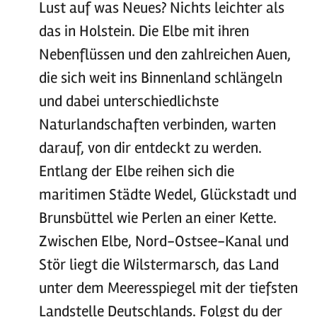
Lust auf was Neues? Nichts leichter als
das in Holstein. Die Elbe mit ihren
Nebenflüssen und den zahlreichen Auen,
die sich weit ins Binnenland schlängeln
und dabei unterschiedlichste
Naturlandschaften verbinden, warten
darauf, von dir entdeckt zu werden.
Entlang der Elbe reihen sich die
maritimen Städte Wedel, Glückstadt und
Brunsbüttel wie Perlen an einer Kette.
Zwischen Elbe, Nord-Ostsee-Kanal und
Stör liegt die Wilstermarsch, das Land
unter dem Meeresspiegel mit der tiefsten
Landstelle Deutschlands. Folgst du der