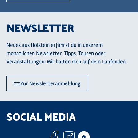
NEWSLETTER
Neues aus Holstein erfährst du in unserem
monatlichen Newsletter. Tipps, Touren oder
Veranstaltungen: Wir halten dich auf dem Laufenden.
Zur Newsletteranmeldung
SOCIAL MEDIA
Facebook
Instagram
Komoo