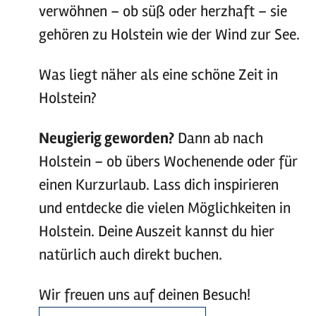
verwöhnen – ob süß oder herzhaft – sie
gehören zu Holstein wie der Wind zur See.
Was liegt näher als eine schöne Zeit in
Holstein?
Neugierig geworden?
Dann ab nach
Holstein – ob übers Wochenende oder für
einen Kurzurlaub. Lass dich inspirieren
und entdecke die vielen Möglichkeiten in
Holstein. Deine Auszeit kannst du hier
natürlich auch direkt buchen.
Wir freuen uns auf deinen Besuch!