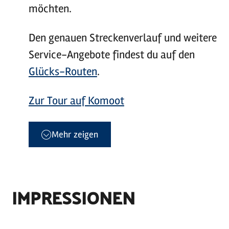
möchten.
Den genauen Streckenverlauf und weitere
Service-Angebote findest du auf den
Glücks-Routen
.
Zur Tour auf Komoot
Mehr zeigen
IMPRESSIONEN