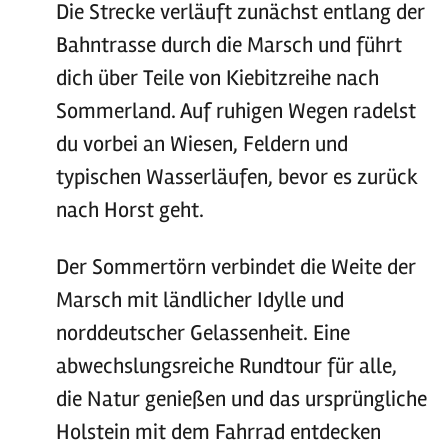
Die Strecke verläuft zunächst entlang der
Bahntrasse durch die Marsch und führt
dich über Teile von Kiebitzreihe nach
Sommerland. Auf ruhigen Wegen radelst
du vorbei an Wiesen, Feldern und
typischen Wasserläufen, bevor es zurück
nach Horst geht.
Der Sommertörn verbindet die Weite der
Marsch mit ländlicher Idylle und
norddeutscher Gelassenheit. Eine
abwechslungsreiche Rundtour für alle,
die Natur genießen und das ursprüngliche
Holstein mit dem Fahrrad entdecken