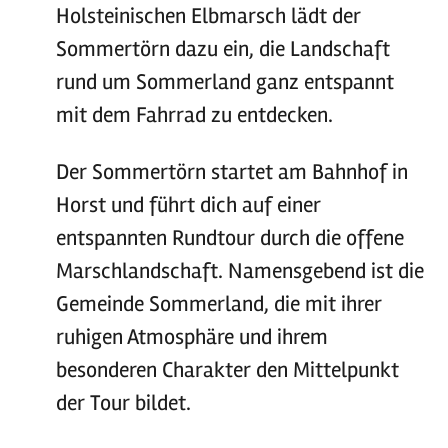
Holsteinischen Elbmarsch lädt der
Sommertörn dazu ein, die Landschaft
rund um Sommerland ganz entspannt
mit dem Fahrrad zu entdecken.
Der Sommertörn startet am Bahnhof in
Horst und führt dich auf einer
entspannten Rundtour durch die offene
Marschlandschaft. Namensgebend ist die
Gemeinde Sommerland, die mit ihrer
ruhigen Atmosphäre und ihrem
besonderen Charakter den Mittelpunkt
der Tour bildet.