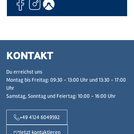
Facebook
Instagram
Komoot
KONTAKT
Du erreichst uns
Montag bis Freitag: 09:30 - 13:00 Uhr und 13:30 - 17:00
Uhr
Samstag, Sonntag und Feiertag: 10:00 - 16:00 Uhr
+49 4124 6049592
Jetzt kontaktieren