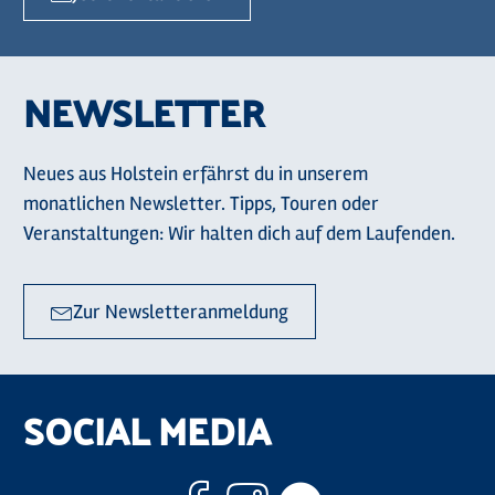
NEWSLETTER
Neues aus Holstein erfährst du in unserem
monatlichen Newsletter. Tipps, Touren oder
Veranstaltungen: Wir halten dich auf dem Laufenden.
Zur Newsletteranmeldung
SOCIAL MEDIA