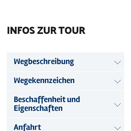
INFOS ZUR TOUR
Wegbeschreibung
Wegekennzeichen
Beschaffenheit und
Eigenschaften
Anfahrt