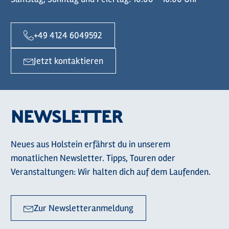
+49 4124 6049592
Jetzt kontaktieren
NEWSLETTER
Neues aus Holstein erfährst du in unserem
monatlichen Newsletter. Tipps, Touren oder
Veranstaltungen: Wir halten dich auf dem Laufenden.
Zur Newsletteranmeldung