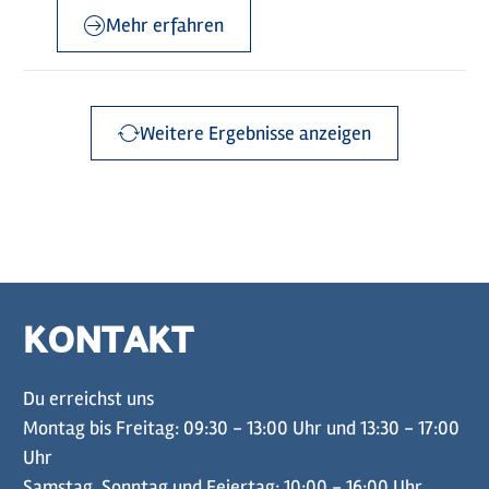
Mehr erfahren
Weitere Ergebnisse anzeigen
KONTAKT
Du erreichst uns
Montag bis Freitag: 09:30 - 13:00 Uhr und 13:30 - 17:00
Uhr
Samstag, Sonntag und Feiertag: 10:00 - 16:00 Uhr