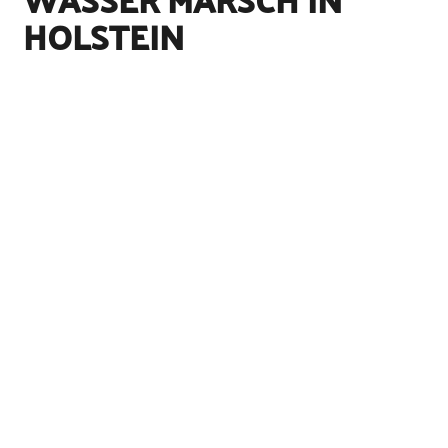
HOLSTEIN