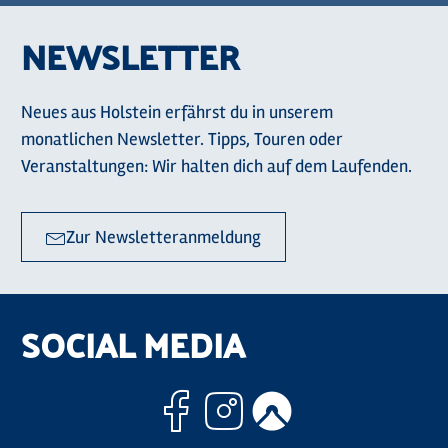
NEWSLETTER
Neues aus Holstein erfährst du in unserem
monatlichen Newsletter. Tipps, Touren oder
Veranstaltungen: Wir halten dich auf dem Laufenden.
Zur Newsletteranmeldung
SOCIAL MEDIA
Facebook
Instagram
Komoo