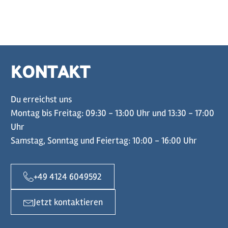
KONTAKT
Du erreichst uns
Montag bis Freitag: 09:30 - 13:00 Uhr und 13:30 - 17:00
Uhr
Samstag, Sonntag und Feiertag: 10:00 - 16:00 Uhr
+49 4124 6049592
Jetzt kontaktieren