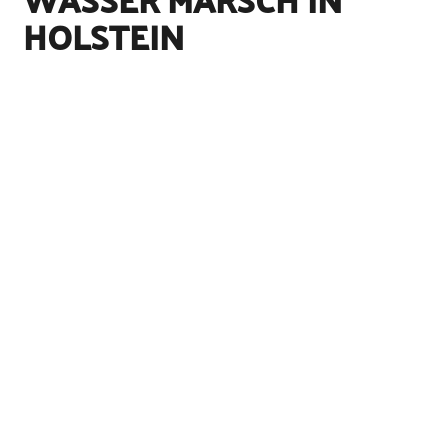
HOLSTEIN