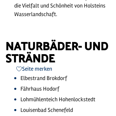
die Vielfalt und Schönheit von Holsteins
Wasserlandschaft.
NATURBÄDER- UND
STRÄNDE
Seite merken
Elbestrand Brokdorf
Fährhaus Hodorf
Lohmühlenteich Hohenlockstedt
Louisenbad Schenefeld