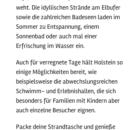
weht. Die idyllischen Strände am Elbufer
sowie die zahlreichen Badeseen laden im
Sommer zu Entspannung, einem
Sonnenbad oder auch mal einer
Erfrischung im Wasser ein.
Auch für verregnete Tage hält Holstein so
einige Möglichkeiten bereit, wie
beispielsweise die abwechslungsreichen
Schwimm- und Erlebnishallen, die sich
besonders für Familien mit Kindern aber
auch einzelne Besucher eignen.
Packe deine Strandtasche und genieße