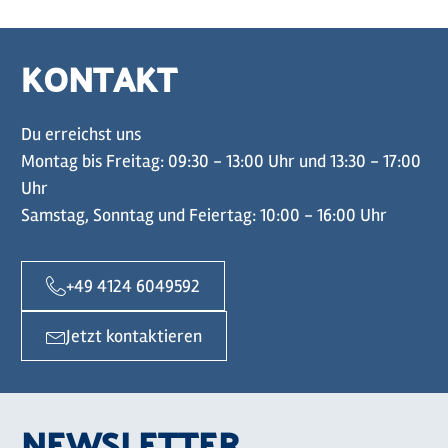
KONTAKT
Du erreichst uns
Montag bis Freitag: 09:30 - 13:00 Uhr und 13:30 - 17:00
Uhr
Samstag, Sonntag und Feiertag: 10:00 - 16:00 Uhr
+49 4124 6049592
Jetzt kontaktieren
NEWSLETTER