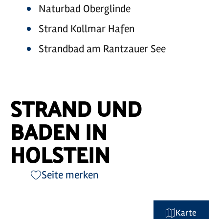
Naturbad Oberglinde
Strand Kollmar Hafen
Strandbad am Rantzauer See
STRAND UND
BADEN IN
HOLSTEIN
Seite merken
Karte