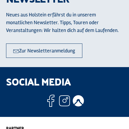
Neues aus Holstein erfährst du in unserem
monatlichen Newsletter. Tipps, Touren oder
Veranstaltungen: Wir halten dich auf dem Laufenden.
Zur Newsletteranmeldung
SOCIAL MEDIA
Facebook
Instagram
Komoo
PARTNER