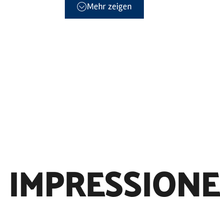
Mehr zeigen
IMPRESSION