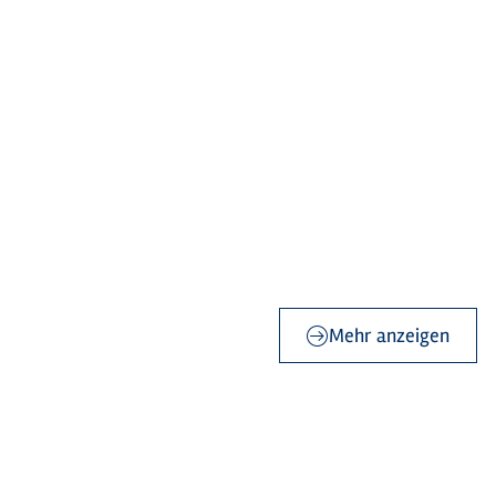
Mehr anzeigen