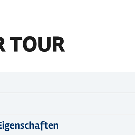
R TOUR
Eigenschaften