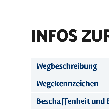
INFOS ZU
Wegbeschreibung
Wegekennzeichen
Beschaffenheit und 