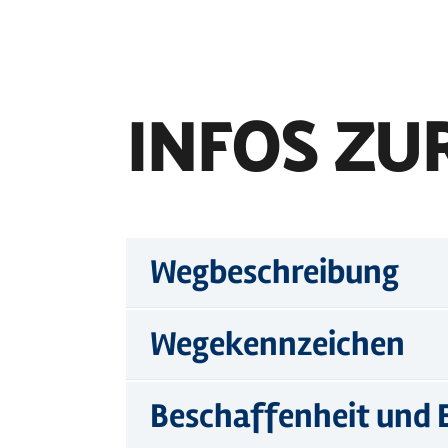
INFOS ZU
Wegbeschreibung
Wegekennzeichen
Beschaffenheit und 