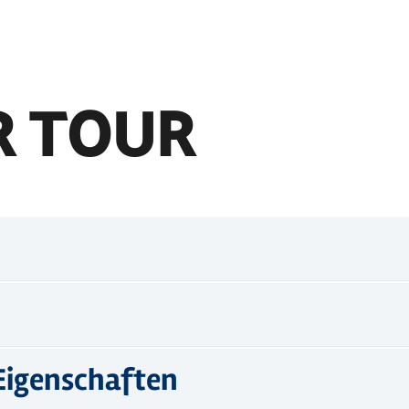
R TOUR
Eigenschaften