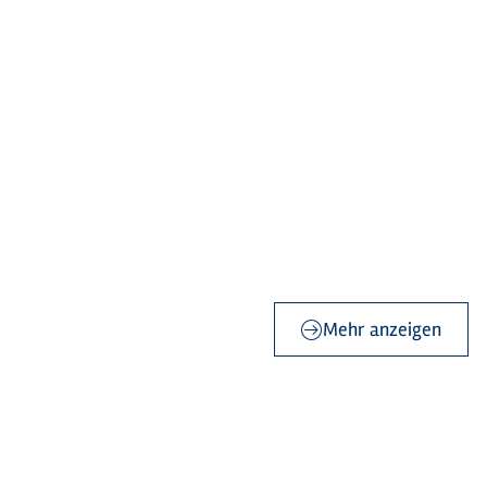
Mehr anzeigen