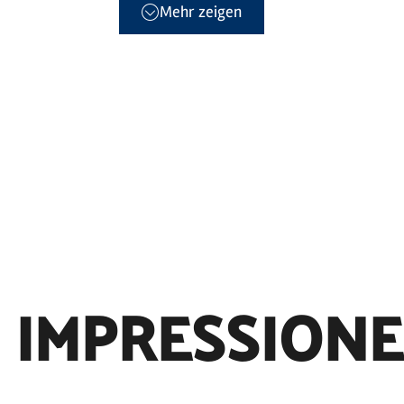
Mehr zeigen
IMPRESSION